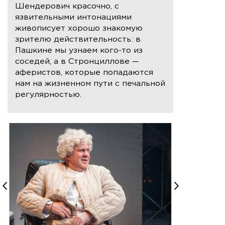
Шендерович красочно, с
язвительными интонациями
живописует хорошо знакомую
зрителю действительность: в
Пашкине мы узнаем кого-то из
соседей, а в Стронциллове —
аферистов, которые попадаются
нам на жизненном пути с печальной
регулярностью.